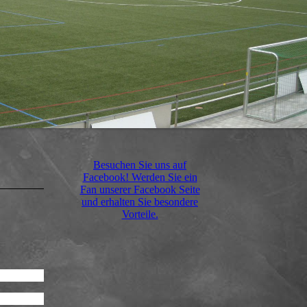
Besuchen Sie uns auf
Facebook! Werden Sie ein
Fan unserer Facebook Seite
und erhalten Sie besondere
Vorteile.